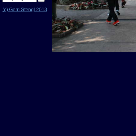
(c) Gerri Stengl 2013