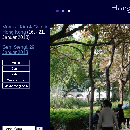
Monika, Kim & Gerri in
Hong Kong
(16. - 21.
Januar 2013)
Gerri Stengl, 29.
Januar 2013