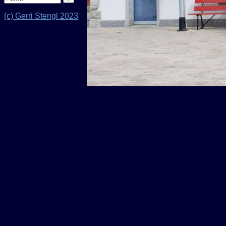
(c) Gerri Stengl 2023