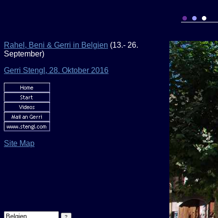
Rahel, Beni & Gerri in Belgien
(13.- 26.
September)
Gerri Stengl, 28. Oktober 2016
Site Map