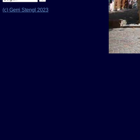
(c) Gerri Stengl 2023