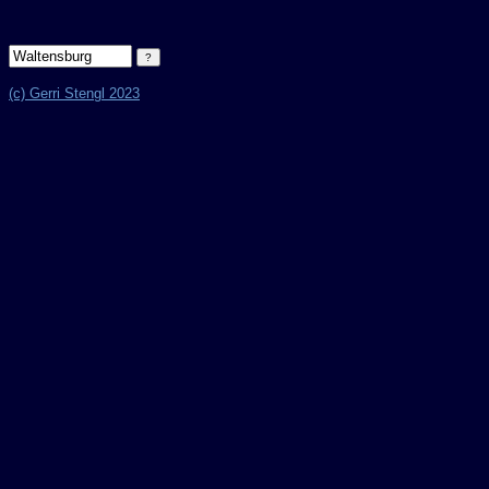
(c) Gerri Stengl 2023