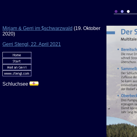
Mirjam & Gerri im $schwarzwald
(19. Oktober
2020)
Gerri Stengl, 22. April 2021
Schluchsee