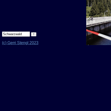
(c) Gerri Stengl 2023