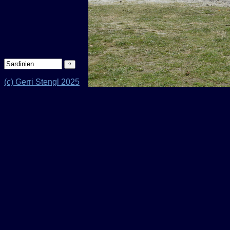
(c) Gerri Stengl 2025