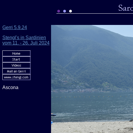
Gerri 5.9.24
Stengl's in Sardinien
vom 11. - 26. Juli 2024
Ascona