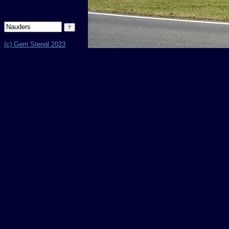
(c) Gerri Stengl 2023