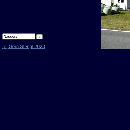
(c) Gerri Stengl 2023