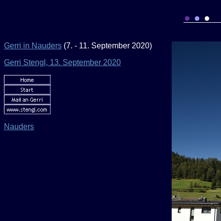
Gerri in Nauders
(7. - 11. September 2020)
Gerri Stengl, 13. September 2020
Nauders