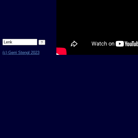
(c) Gerri Stengl 2023